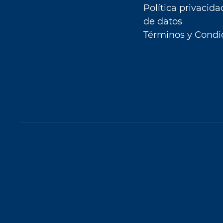
Política privacida
de datos
Términos y Condi